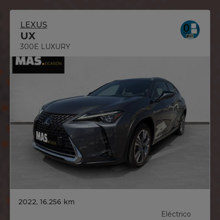
LEXUS
UX
300E LUXURY
2022, 16.256 km
Eléctrico