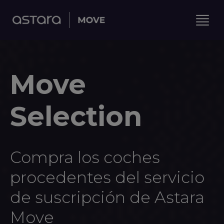
Move
Selection
Compra los coches
procedentes del servicio
de suscripción de Astara
Move