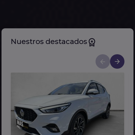
Nuestros destacados