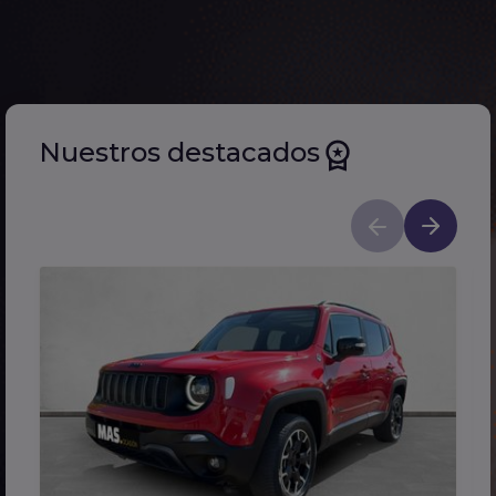
Nuestros destacados