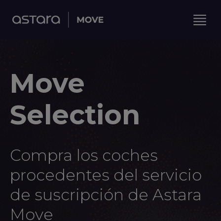
Move
Selection
Compra los coches
procedentes del servicio
de suscripción de Astara
Move