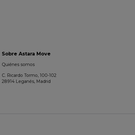
Sobre Astara Move
Quiénes somos
C. Ricardo Tormo, 100-102
28914 Leganés, Madrid