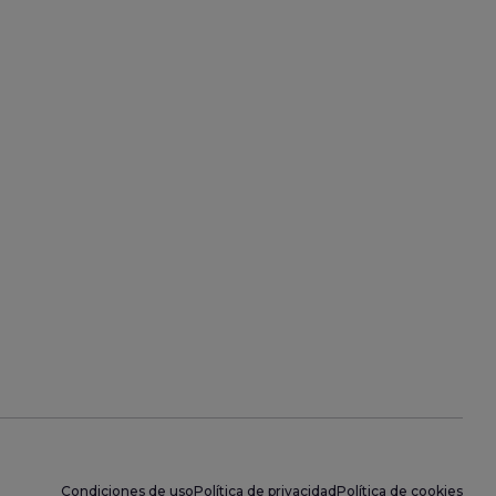
Condiciones de uso
Política de privacidad
Política de cookies