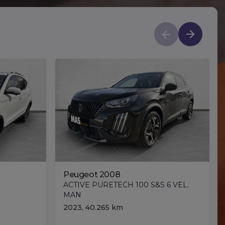
Peugeot 2008
ACTIVE PURETECH 100 S&S 6 VEL.
MAN
2023, 40.265 km