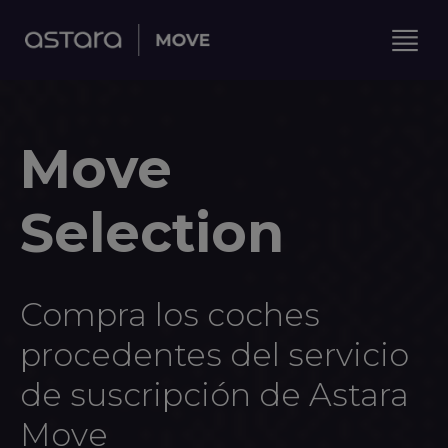
Move
Selection
Compra los coches
procedentes del servicio
de suscripción de Astara
Move