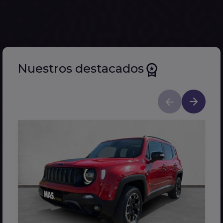
Nuestros destacados