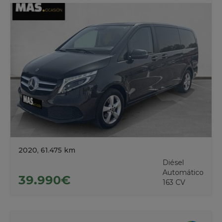
2020, 61.475 km
Diésel
Automático
39.990€
163 CV