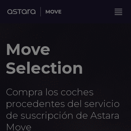
Move
Selection
Compra los coches
procedentes del servicio
de suscripción de Astara
Move