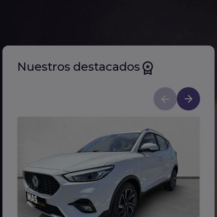
Nuestros destacados