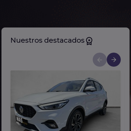
Nuestros destacados