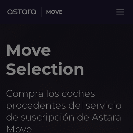
Move
Selection
Compra los coches
procedentes del servicio
de suscripción de Astara
Move