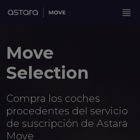
Move
Selection
Compra los coches
procedentes del servicio
de suscripción de Astara
Move