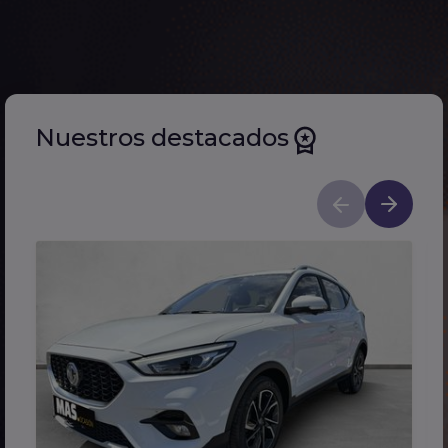
Nuestros destacados