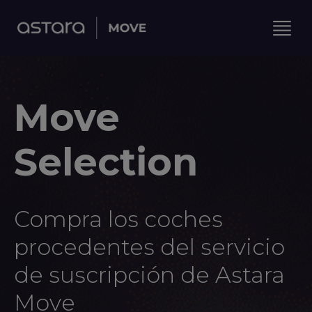
Move
Selection
Compra los coches
procedentes del servicio
de suscripción de Astara
Move