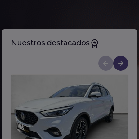
Nuestros destacados